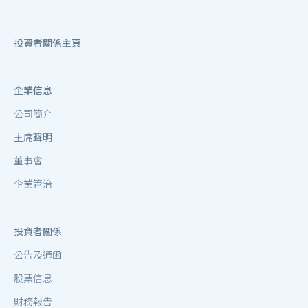
投資者關係主頁
企業信息
公司簡介
主席聲明
董事會
企業管治
投資者關係
公告及通函
股票信息
財務報告