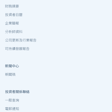
財務摘要
投資者日曆
企業簡報
分析師資料
公司更新及行業報告
可持續發展報告
新聞中心
新聞稿
投資者關係聯絡
一般查詢
電郵通知