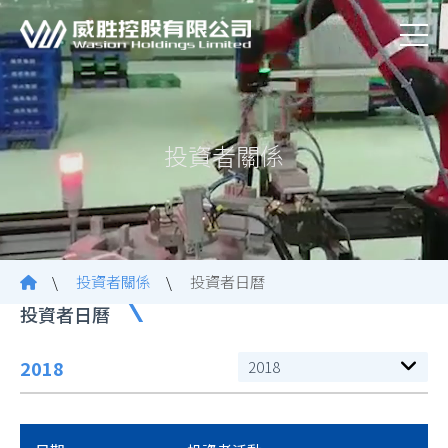
投資者關係
\
投資者關係
\
投資者日曆
投資者日曆
2018
2018