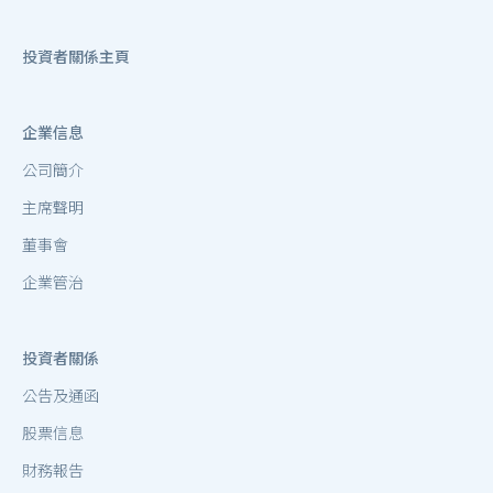
投資者關係主頁
企業信息
公司簡介
主席聲明
董事會
企業管治
投資者關係
公告及通函
股票信息
財務報告