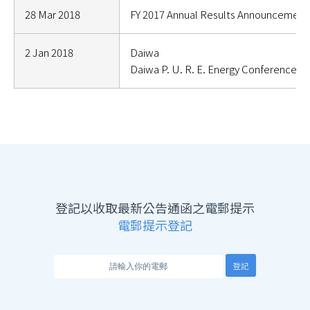
28 Mar 2018
FY 2017 Annual Results Announcement
2 Jan 2018
Daiwa
Daiwa P. U. R. E. Energy Conference 2
登記以收取最新公告通函之電郵提示
電郵提示登記
登記