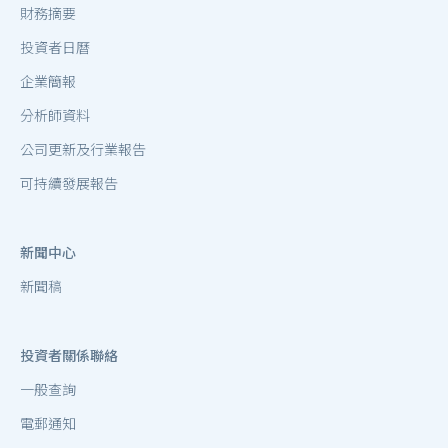
財務摘要
投資者日曆
企業簡報
分析師資料
公司更新及行業報告
可持續發展報告
新聞中心
新聞稿
投資者關係聯絡
一般查詢
電郵通知