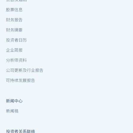
股票信息
财务报告
财务摘要
投资者日历
企业简报
分析师资料
公司更新及行业报告
可持续发展报告
新闻中心
新闻稿
投资者关系联络