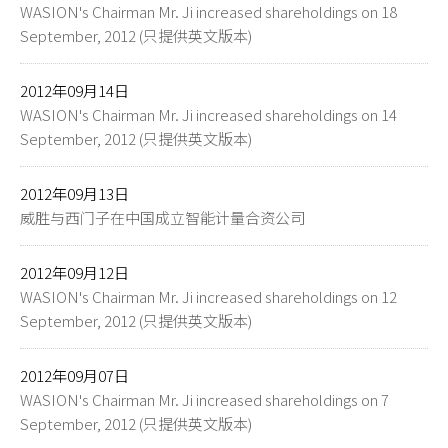
WASION's Chairman Mr. Ji increased shareholdings on 18
September, 2012 (只提供英文版本)
2012年09月14日
WASION's Chairman Mr. Ji increased shareholdings on 14
September, 2012 (只提供英文版本)
2012年09月13日
威胜与西门子在中国成立智能计量合资公司
2012年09月12日
WASION's Chairman Mr. Ji increased shareholdings on 12
September, 2012 (只提供英文版本)
2012年09月07日
WASION's Chairman Mr. Ji increased shareholdings on 7
September, 2012 (只提供英文版本)