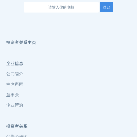
登记
投资者关系主页
企业信息
公司简介
主席声明
董事会
企业管治
投资者关系
公告及通函