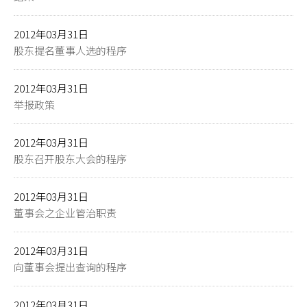
2012年03月31日
股东提名董事人选的程序
2012年03月31日
举报政策
2012年03月31日
股东召开股东大会的程序
2012年03月31日
董事会之企业管治职责
2012年03月31日
向董事会提出查询的程序
2012年03月31日