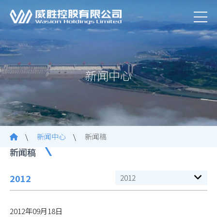
新闻中心
\
新闻中心
\
新闻稿
新闻稿
2012
2012
2012年09月18日