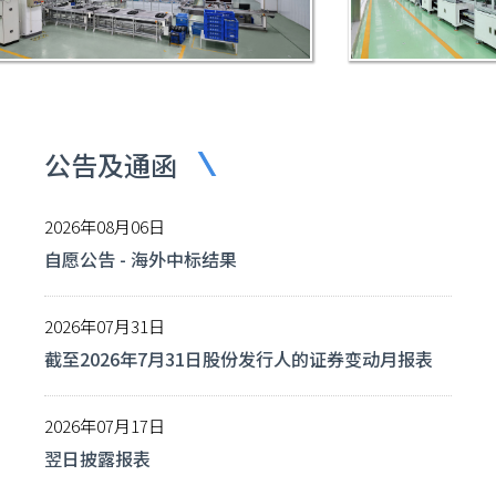
公告及通函
2026年08月06日
自愿公告 - 海外中标结果
2026年07月31日
截至2026年7月31日股份发行人的证券变动月报表
2026年07月17日
翌日披露报表