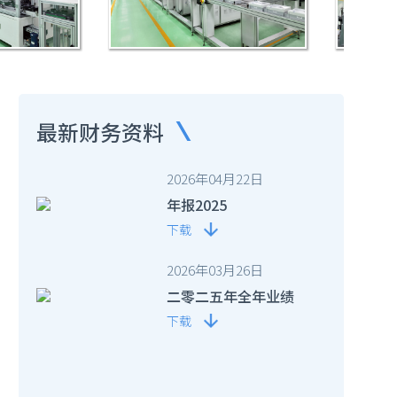
最新财务资料
2026年04月22日
年报2025
下载
2026年03月26日
二零二五年全年业绩
下载