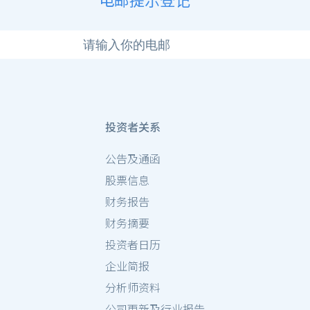
投资者关系
公告及通函
股票信息
财务报告
财务摘要
投资者日历
企业简报
分析师资料
公司更新及行业报告