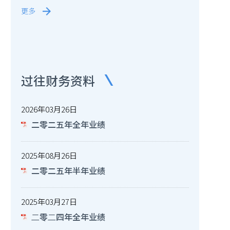
更多
过往财务资料
2026年03月26日
二零二五年全年业绩
2025年08月26日
二零二五年半年业绩
2025年03月27日
⼆零⼆四年全年业绩