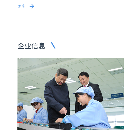
更多
企业信息