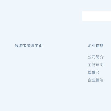
投资者关系主页
企业信息
公司简介
主席声明
董事会
企业管治