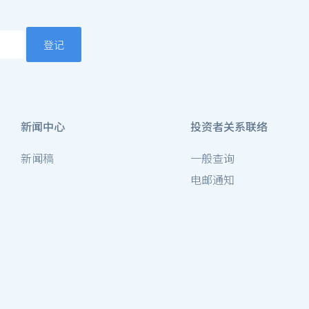
登记
新闻中心
投资者关系联络
新闻稿
一般查询
电邮通知