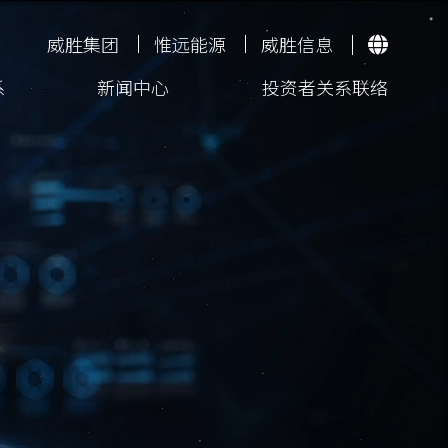
威胜集团
惟远能源
威胜信息
系
新闻中心
投资者关系联络