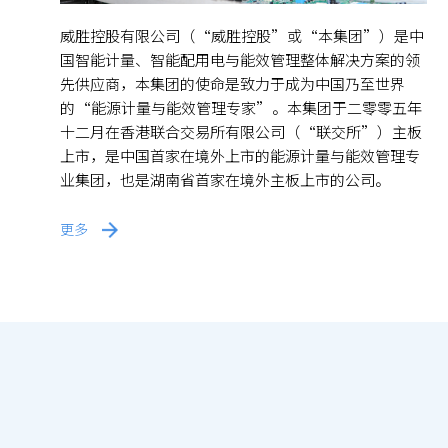
威胜控股有限公司（“威胜控股”或“本集团”）是中
国智能计量、智能配用电与能效管理整体解决方案的领
先供应商，本集团的使命是致力于成为中国乃至世界
的“能源计量与能效管理专家”。本集团于二零零五年
十二月在香港联合交易所有限公司（“联交所”）主板
上市，是中国首家在境外上市的能源计量与能效管理专
业集团，也是湖南省首家在境外主板上市的公司。
更多