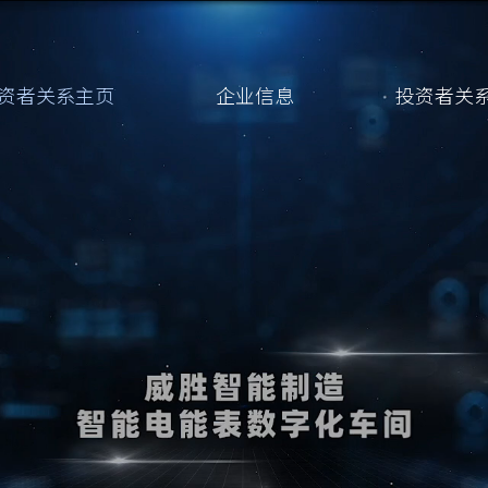
资者关系主页
企业信息
投资者关